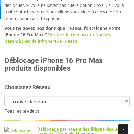
débloquer. Si vous ne savez pas quelle option choisir, s'il vous
plaît contactez-nous. Nous allons vous aider à choisir le bon
produit pour votre téléphone.
Vous ne savez pas dans quel réseau fonctionne votre
iPhone 16 Pro Max ?
Vérifiez le réseau et d'autres
paramètres de iPhone 16 Pro Max
Déblocage iPhone 16 Pro Max
produits disponibles
Choisissez Réseau
Tous les produits
Déblocage permanent des iPhone bloqué sur
le réseau T-mobile Allemagne