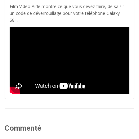
Film Vidéo Aide montre ce que vous devez faire, de saisir
un code de déverrouillage pour votre téléphone Galaxy
S8+.
Commenté