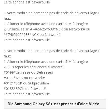
Le téléphone est déverrouillé
Si votre mobile ne demande pas de code de déverrouillage il
faut:
1. Allumer le téléphone avec une carte SIM étrangère.
2. Ensuite, saisir #7465625*638*NCK ou Network# ou
*#7465625*638*NCK ou Network#
Le téléphone est déverrouillé.
Si votre mobile ne demande pas de code de déverrouillage il
faut:
1. Allumer le téléphone avec une carte SIM étrangère.
2. Puis taper les séquences suivantes:
#0199*Unfreeze ou Defreeze#
#0111*NCK ou Network#
#0121*SCK ou Subprovider#
#0133*SPCK ou Provider#
Le téléphone est déverrouillé.
Dla Samsung Galaxy S8+ est prescrit d'aide Vidéo