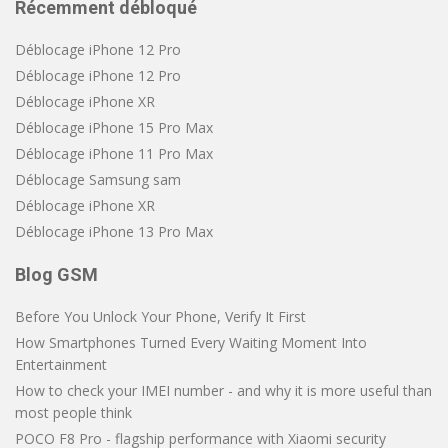
Récemment débloqué
Déblocage iPhone 12 Pro
Déblocage iPhone 12 Pro
Déblocage iPhone XR
Déblocage iPhone 15 Pro Max
Déblocage iPhone 11 Pro Max
Déblocage Samsung sam
Déblocage iPhone XR
Déblocage iPhone 13 Pro Max
Blog GSM
Before You Unlock Your Phone, Verify It First
How Smartphones Turned Every Waiting Moment Into
Entertainment
How to check your IMEI number - and why it is more useful than
most people think
POCO F8 Pro - flagship performance with Xiaomi security