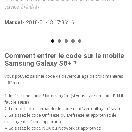
C
service 👍👍👍👍
Marcel
- 2018-01-13 17:36:16
Comment entrer le code sur le mobile
Samsung Galaxy S8+ ?
Vous pouvez saisir le code de déverrouillage de trois manières
différentes :
1. Insérer une carte SIM étrangère (si vous avez un code PIN il
faut le saisir)
2. Le mobile doit demander le code de déverrouillage réseau
3. Saisissez le code Unfreeze ou Defreeze et approuvez (le
message de l’échec apparaît )
4. Saisissez le code NCK ou Network et approuvez