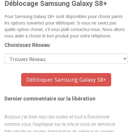
Déblocage Samsung Galaxy S8+
Pour Samsung Galaxy S8+ sont disponibles pour choisir parmi
les options suivantes pour débloquer. Si vous ne savez pas
quelle option choisir, s'il vous plaît contactez-nous. Nous allons
vous aider à choisir le bon produit pour votre téléphone.
Choisissez Réseau
Débloquer Samsung Galaxy S8+
Dernier commentaire sur la libération
Bonjour j’ai bien reçu les codes et tout a fonctionné
Su
comme vous l’expliquer sur le site je vous en remercie
très rapide au niveau transaction du sérieux au niveau