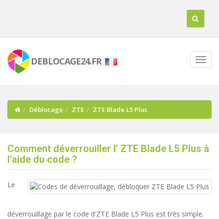
DEBLOCAGE24.FR
Déblocage
ZTE
ZTE Blade L5 Plus
Comment déverrouiller l' ZTE Blade L5 Plus à
l'aide du code ?
Le
déverrouillage par le code d'ZTE Blade L5 Plus est très simple.