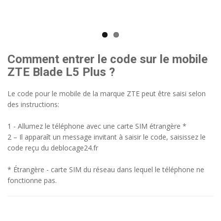
Comment entrer le code sur le mobile
ZTE Blade L5 Plus ?
Le code pour le mobile de la marque ZTE peut être saisi selon
des instructions:
1 - Allumez le téléphone avec une carte SIM étrangère *
2 – Il apparaît un message invitant à saisir le code, saisissez le
code reçu du deblocage24.fr
* Étrangère - carte SIM du réseau dans lequel le téléphone ne
fonctionne pas.