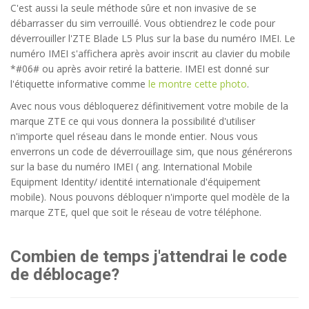
C'est aussi la seule méthode sûre et non invasive de se
débarrasser du sim verrouillé. Vous obtiendrez le code pour
déverrouiller l'ZTE Blade L5 Plus sur la base du numéro IMEI. Le
numéro IMEI s'affichera après avoir inscrit au clavier du mobile
*#06# ou après avoir retiré la batterie. IMEI est donné sur
l'étiquette informative comme
le montre cette photo
.
Avec nous vous débloquerez définitivement votre mobile de la
marque ZTE ce qui vous donnera la possibilité d'utiliser
n'importe quel réseau dans le monde entier. Nous vous
enverrons un code de déverrouillage sim, que nous générerons
sur la base du numéro IMEI ( ang. International Mobile
Equipment Identity/ identité internationale d'équipement
mobile). Nous pouvons débloquer n'importe quel modèle de la
marque ZTE, quel que soit le réseau de votre téléphone.
Combien de temps j'attendrai le code
de déblocage?