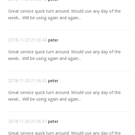
Great service quick turn around. Would use any day of the
week... Will be using again and again...
2018-11-20 21:06:44
peter
Great service quick turn around. Would use any day of the
week... Will be using again and again...
2018-11-20 21:06:42
peter
Great service quick turn around. Would use any day of the
week... Will be using again and again...
2018-11-20 21:06:41
peter
Great service quick turn around. Would use any day of the