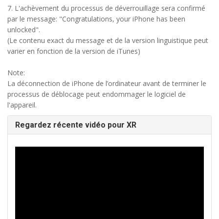
7. L'achèvement du processus de déverrouillage sera confirmé
par le message: "Congratulations, your iPhone has been
unlocked".
(Le contenu exact du message et de la version linguistique peut
varier en fonction de la version de iTunes)
Note:
La déconnection de iPhone de l’ordinateur avant de terminer le
processus de déblocage peut endommager le logiciel de
l'appareil.
Regardez récente vidéo pour XR