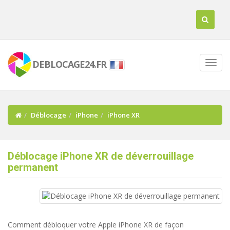
DEBLOCAGE24.FR
Déblocage
iPhone
iPhone XR
Déblocage iPhone XR de déverrouillage
permanent
Comment débloquer votre Apple iPhone XR de façon